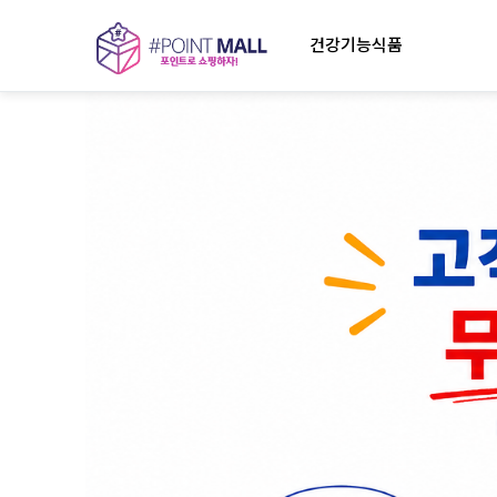
건강기능식품