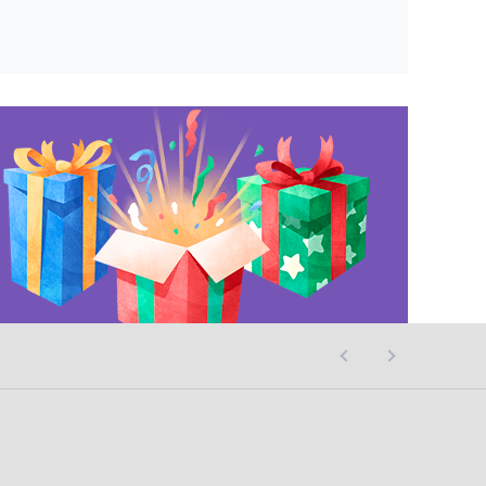
사이트 오